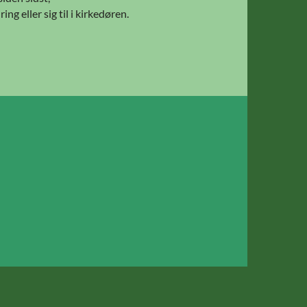
ring eller sig til i kirkedøren.