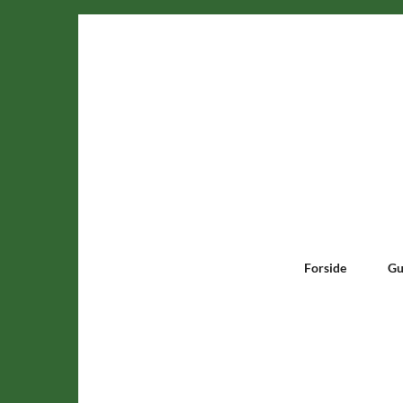
Forside
Gu