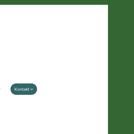
Kontakt