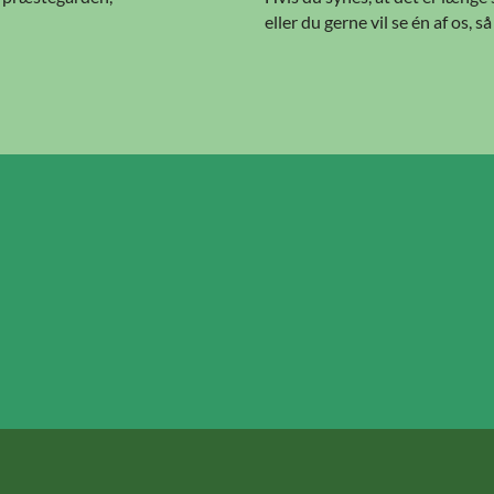
eller du gerne vil se én af os, så 