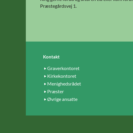
Præstegårdsvej 1.
Kontakt
Graverkontoret
Kirkekontoret
Menighedsrådet
Præster
Øvrige ansatte