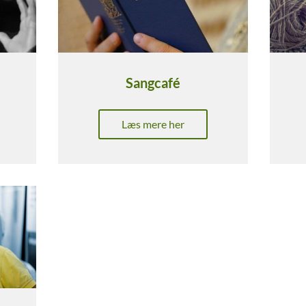
Sangcafé
Læs mere her