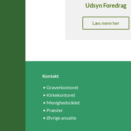
Udsyn Foredrag
Læs mere her
Kontakt
Graverkontoret
Kirkekontoret
Menighedsrådet
Præster
Øvrige ansatte