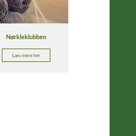
Nørkleklubben
Læs mere her