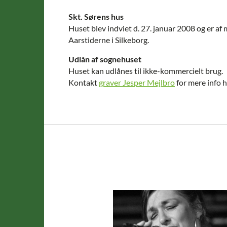
Skt. Sørens hus
Huset blev indviet d. 27. januar 2008 og er af
Aarstiderne i Silkeborg.
Udlån af sognehuset
Huset kan udlånes til ikke-kommercielt brug.
Kontakt
graver Jesper Mejlbro
for mere info 