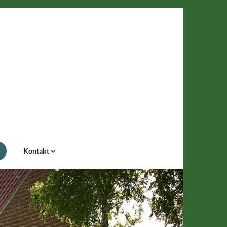
Kontakt