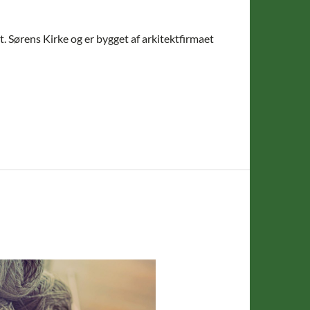
t. Sørens Kirke og er bygget af arkitektfirmaet