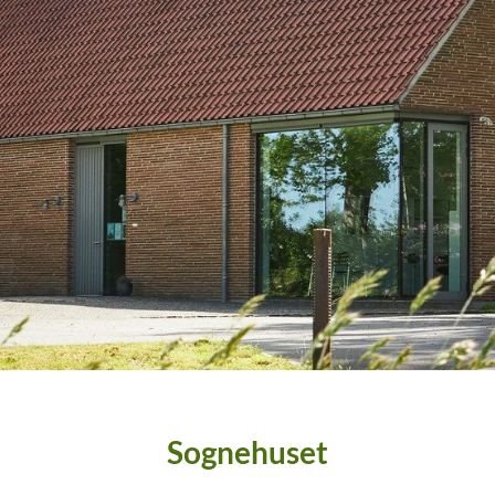
Sognehuset