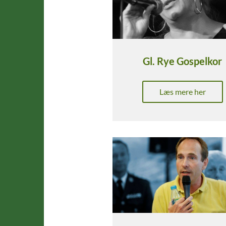
Gl. Rye Gospelkor
Læs mere her