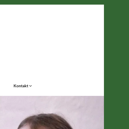
Kontakt