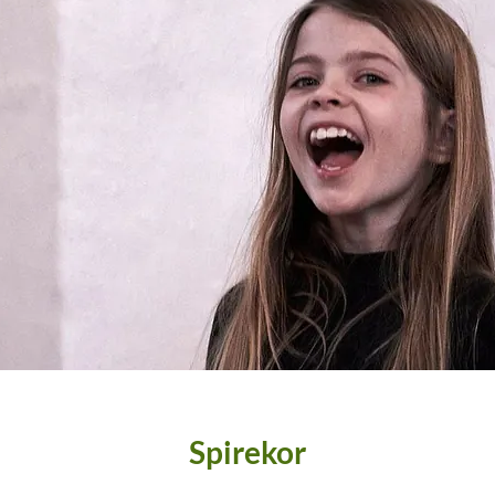
Spirekor